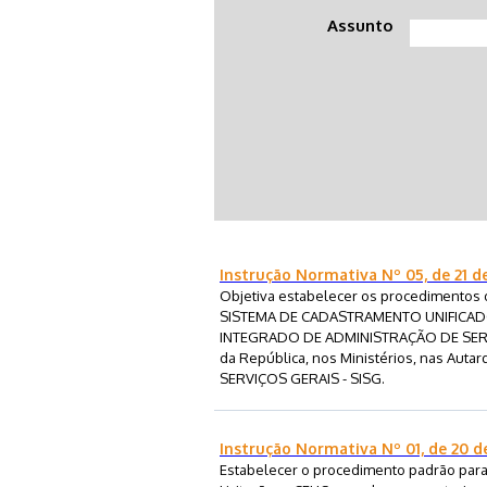
Assunto
Instrução Normativa Nº 05, de 21 d
Objetiva estabelecer os procedimentos 
SISTEMA DE CADASTRAMENTO UNIFICADO
INTEGRADO DE ADMINISTRAÇÃO DE SERVIÇ
da República, nos Ministérios, nas Aut
SERVIÇOS GERAIS - SISG.
Instrução Normativa Nº 01, de 20 de
Estabelecer o procedimento padrão para a