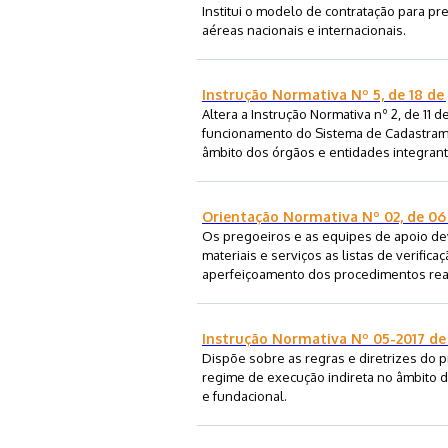
Institui o modelo de contratação para p
aéreas nacionais e internacionais.
Instrução Normativa Nº 5, de 18 de
Altera a Instrução Normativa nº 2, de 11
funcionamento do Sistema de Cadastrame
âmbito dos órgãos e entidades integrant
Orientação Normativa Nº 02, de 06
Os pregoeiros e as equipes de apoio de
materiais e serviços as listas de verifica
aperfeiçoamento dos procedimentos rea
Instrução Normativa Nº 05-2017 de
Dispõe sobre as regras e diretrizes do 
regime de execução indireta no âmbito da
e fundacional.