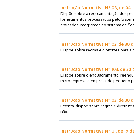
Instrução Normativa Nº 08, de 04
Dispõe sobre a regulamentação dos proce
fornecimentos processados pelo Sistema
entidades integrantes do sistema de Serv
Instrução Normativa Nº 02, de 30 d
Dispõe sobre regras e diretrizes para a 
Instrução Normativa Nº 103, de 30 
Dispõe sobre o enquadramento, reenq
microempresa e empresa de pequeno por
Instrução Normativa Nº 02, de 30 d
Ementa: dispõe sobre regras e diretrizes
não.
Instrução Normativa Nº 01, de 19 de