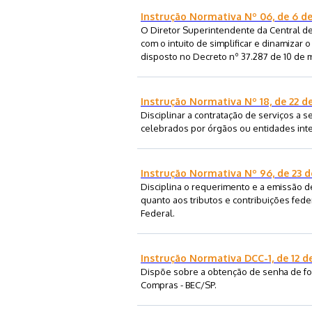
Instrução Normativa Nº 06, de 6 d
O Diretor Superintendente da Central de 
com o intuito de simplificar e dinamizar 
disposto no Decreto nº 37.287 de 10 de 
Instrução Normativa Nº 18, de 22 
Disciplinar a contratação de serviços a 
celebrados por órgãos ou entidades inte
Instrução Normativa Nº 96, de 23 
Disciplina o requerimento e a emissão de
quanto aos tributos e contribuições fede
Federal.
Instrução Normativa DCC-1, de 12 d
Dispõe sobre a obtenção de senha de fo
Compras - BEC/SP.