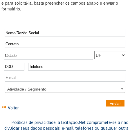
e para solicitá-la, basta preencher os campos abaixo e enviar o
formulário.
-
Atividade / Segmento
Enviar
Voltar
Políticas de privacidade: a Licitação.Net compromete-se a não
divulgar seus dados pessoais, e-mail, telefones ou qualquer outra