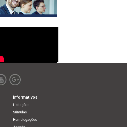
Informativos
Licitações
Súmulas
Homologações
Agenda