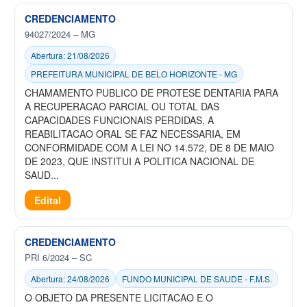
CREDENCIAMENTO
94027/2024 – MG
Abertura: 21/08/2026
PREFEITURA MUNICIPAL DE BELO HORIZONTE - MG
CHAMAMENTO PUBLICO DE PROTESE DENTARIA PARA
A RECUPERACAO PARCIAL OU TOTAL DAS
CAPACIDADES FUNCIONAIS PERDIDAS, A
REABILITACAO ORAL SE FAZ NECESSARIA, EM
CONFORMIDADE COM A LEI NO 14.572, DE 8 DE MAIO
DE 2023, QUE INSTITUI A POLITICA NACIONAL DE
SAUD...
Edital
CREDENCIAMENTO
PRI 6/2024 – SC
Abertura: 24/08/2026
FUNDO MUNICIPAL DE SAUDE - F.M.S.
O OBJETO DA PRESENTE LICITACAO E O