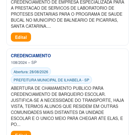
CREDENCIAMENTO DE EMPRESA ESPECIALIZADA PARA
A PRESTACAO DE SERVICOS DE LABORATORIO DE
PROTESES DENTARIAS PARA O PROGRAMA DE SAUDE
BUCAL NO MUNICIPIO DE BALNEARIO DE PICARRAS,
SANTA CATARINA....
Edital
CREDENCIAMENTO
108/2024 – SP
Abertura: 28/08/2026
PREFEITURA MUNICIPAL DE ILHABELA - SP
ABERTURA DE CHAMAMENTO PUBLICO PARA
CREDENCIAMENTO DE BARQUEIRO ESCOLAR.
JUSTIFICA-SE A NECESSIDADE DO TRANSPORTE, HAJA
VISTA, TERMOS ALUNOS QUE RESIDEM EM OUTRAS
COMUNIDADES MAIS DISTANTES DA UNIDADE
ESCOLAR E O UNICO MEIO PARA CHEGAR ATE ELAS, E
PO...