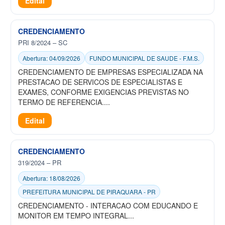
Edital
CREDENCIAMENTO
PRI 8/2024 – SC
Abertura: 04/09/2026
FUNDO MUNICIPAL DE SAUDE - F.M.S.
CREDENCIAMENTO DE EMPRESAS ESPECIALIZADA NA
PRESTACAO DE SERVICOS DE ESPECIALISTAS E
EXAMES, CONFORME EXIGENCIAS PREVISTAS NO
TERMO DE REFERENCIA....
Edital
CREDENCIAMENTO
319/2024 – PR
Abertura: 18/08/2026
PREFEITURA MUNICIPAL DE PIRAQUARA - PR
CREDENCIAMENTO - INTERACAO COM EDUCANDO E
MONITOR EM TEMPO INTEGRAL...