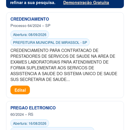
refinar a sua pesquisa.
Demonstração Gratuita
CREDENCIAMENTO
Processo 64/2024 – SP
Abertura: 08/09/2026
PREFEITURA MUNICIPAL DE MIRASSOL - SP
CREDENCIAMENTO PARA CONTRATACAO DE
PRESTADORES DE SERVICOS DE SAUDE NA AREA DE
EXAMES LABORATORIAIS PARA ATENDIMENTO DE
FORMA SUPLEMENTAR AOS SERVICOS DE
ASSISTENCIA A SAUDE DO SISTEMA UNICO DE SAUDE
SUS SECRETARIA DE SAUDE...
Edital
PREGAO ELETRONICO
60/2024 – RS
Abertura: 16/08/2026