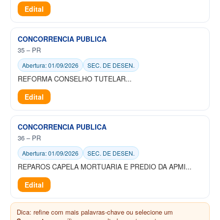
Edital
CONCORRENCIA PUBLICA
35 – PR
Abertura: 01/09/2026
SEC. DE DESEN.
REFORMA CONSELHO TUTELAR...
Edital
CONCORRENCIA PUBLICA
36 – PR
Abertura: 01/09/2026
SEC. DE DESEN.
REPAROS CAPELA MORTUARIA E PREDIO DA APMI...
Edital
Dica: refine com mais palavras-chave ou selecione um