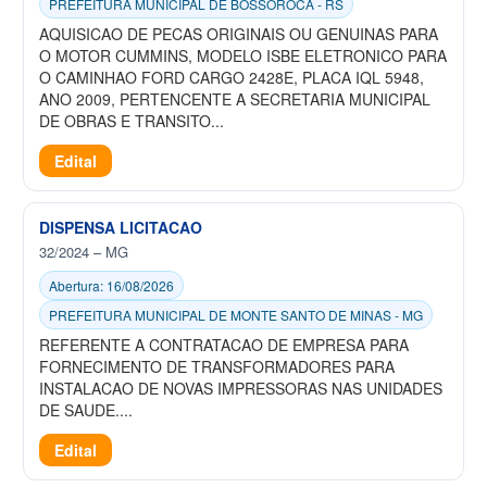
PREFEITURA MUNICIPAL DE BOSSOROCA - RS
AQUISICAO DE PECAS ORIGINAIS OU GENUINAS PARA
O MOTOR CUMMINS, MODELO ISBE ELETRONICO PARA
O CAMINHAO FORD CARGO 2428E, PLACA IQL 5948,
ANO 2009, PERTENCENTE A SECRETARIA MUNICIPAL
DE OBRAS E TRANSITO...
Edital
DISPENSA LICITACAO
32/2024 – MG
Abertura: 16/08/2026
PREFEITURA MUNICIPAL DE MONTE SANTO DE MINAS - MG
REFERENTE A CONTRATACAO DE EMPRESA PARA
FORNECIMENTO DE TRANSFORMADORES PARA
INSTALACAO DE NOVAS IMPRESSORAS NAS UNIDADES
DE SAUDE....
Edital