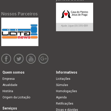
Nossos Parceiros
Quem somos
Informativos
Empresa
Licitações
Atualidade
Súmulas
História
Homologações
Origem da Licitação
Agenda
Retificações
Serviços
Dicas e dúvidas