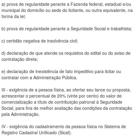
a) prova de regularidade perante a Fazenda federal, estadual e/ou
municipal do domicílio ou sede do licitante, ou outra equivalente, na
forma da lei;
b) prova de regularidade perante a Seguridade Social e trabalhista;
c) certidão negativa de insolvência civil;
d) declaração de que atende os requisitos do edital ou do aviso de
contratação direta;
e) declaração de inexistência de fato impeditivo para licitar ou
contratar com a Administração Pública.
III - exigência de a pessoa física, ao ofertar seu lance ou proposta,
acrescentar o percentual de 20% (vinte por cento) do valor de
comercialização a título de contribuição patronal à Seguridade
Social, para fins de melhor avaliação das condições da contratação
pela Administração.
IV - exigência do cadastramento da pessoa física no Sistema de
Registro Cadastral Unificado (Sicaf).