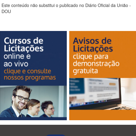
Este conteúdo não substitui o publicado no Diário Oficial da União -
DOU