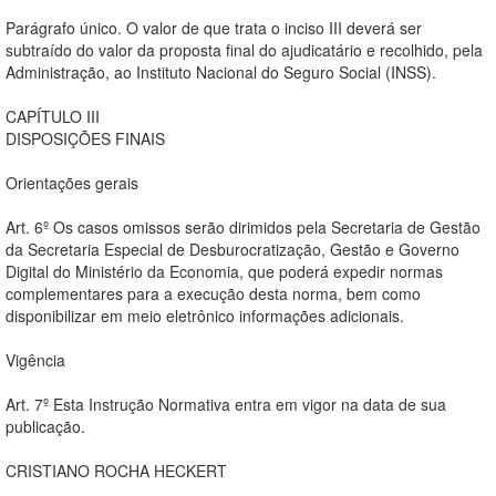
Parágrafo único. O valor de que trata o inciso III deverá ser
subtraído do valor da proposta final do ajudicatário e recolhido, pela
Administração, ao Instituto Nacional do Seguro Social (INSS).
CAPÍTULO III
DISPOSIÇÕES FINAIS
Orientações gerais
Art. 6º Os casos omissos serão dirimidos pela Secretaria de Gestão
da Secretaria Especial de Desburocratização, Gestão e Governo
Digital do Ministério da Economia, que poderá expedir normas
complementares para a execução desta norma, bem como
disponibilizar em meio eletrônico informações adicionais.
Vigência
Art. 7º Esta Instrução Normativa entra em vigor na data de sua
publicação.
CRISTIANO ROCHA HECKERT