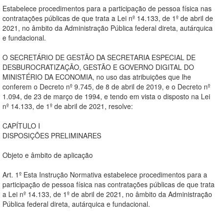
Estabelece procedimentos para a participação de pessoa física nas
contratações públicas de que trata a Lei nº 14.133, de 1º de abril de
2021, no âmbito da Administração Pública federal direta, autárquica
e fundacional.
O SECRETÁRIO DE GESTÃO DA SECRETARIA ESPECIAL DE
DESBUROCRATIZAÇÃO, GESTÃO E GOVERNO DIGITAL DO
MINISTÉRIO DA ECONOMIA, no uso das atribuições que lhe
conferem o Decreto nº 9.745, de 8 de abril de 2019, e o Decreto nº
1.094, de 23 de março de 1994, e tendo em vista o disposto na Lei
nº 14.133, de 1º de abril de 2021, resolve:
CAPÍTULO I
DISPOSIÇÕES PRELIMINARES
Objeto e âmbito de aplicação
Art. 1º Esta Instrução Normativa estabelece procedimentos para a
participação de pessoa física nas contratações públicas de que trata
a Lei nº 14.133, de 1º de abril de 2021, no âmbito da Administração
Pública federal direta, autárquica e fundacional.