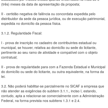
(três) meses da data de apresentação da proposta;
II - certidão negativa de falência ou concordata expedida pelo
distribuidor da sede da pessoa jurídica, ou de execução patrimonial,
expedida no domicílio da pessoa física.
3.1.2. Regularidade Fiscal:
I - prova de inscrição no cadastro de contribuintes estadual ou
municipal, se houver, relativa ao domicílio ou sede do licitante,
pertinente ao seu ramo de atividade e compatível com o objeto
contratual;
II - prova de regularidade para com a Fazenda Estadual e Municipal
do domicílio ou sede do licitante, ou outra equivalente, na forma da
lei.
3.2. Não poderá habilitar-se parcialmente no SICAF a empresa que
não atender as exigências do subitem 3.1.1., inciso I, estando,
contudo, apta a relacionar-se comercialmente com a Administração
Federal, na forma prevista nos subitens 1.3.1 e 2.4.