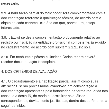
necessário.
3.9. A habilitação parcial do fornecedor será complementada com a
documentação referente à qualificação técnica, de acordo com o
objeto de cada certame licitatório em que, porventura, esteja
interessado.
3.9.1. Exclui-se desta complementação o documento relativo ao
registro ou inscrição na entidade profissional competente, já exigido
no cadastramento, de acordo com subitem 2.2.2., inciso I.
3.10. Em nenhuma hipótese a Unidade Cadastradora deverá
receber documentação incompleta.
4. DOS CRITÉRIOS DE AVALIAÇÃO
4.1. O cadastramento e a habilitação parcial, assim como suas
alterações, serão processados levando-se em consideração a
documentação apresentada pelo fornecedor, na forma requerida nos
itens 2 e 3 desta IN, de modo a possibilitar as análises
correspondentes, devidamente justificadas, dentro dos parâmetros a
seguir definidos: