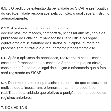
6.5.1. O pedido de extensão da penalidade ao SICAF é prerrogativa
do órgão/entidade responsável pela punição, o qual deverá instruí-lo
adequadamente.
6.5.2. A instrução do pedido, dentre outros
documentos/informações, comportará, necessariamente, cópia da
publicação do Edital de Penalidade no Diário Oficial ou órgão
equivalente em se tratando de Estados/Municípios, número do
processo administrativo e o requerimento propriamente dito.
6.6. Após a aplicação da penalidade, realizar-se-á comunicação
escrita ao fornecedor e publicação no órgão de imprensa oficial,
constando o fundamento legal da punição e informando que o fato
será registrado no SICAF.
6.7. Decorrido o prazo de penalidade ou admitido que cessaram os
motivos que a impuseram, o fornecedor somente poderá ser
reabilitado pela unidade que efetivou a punição, permanecendo os
registros anteriores.
7. DOS EDITAIS