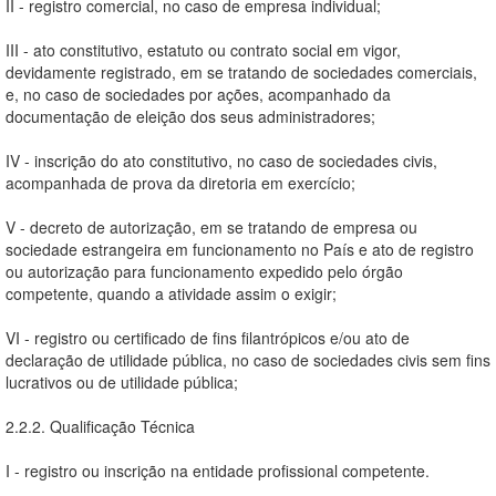
II - registro comercial, no caso de empresa individual;
III - ato constitutivo, estatuto ou contrato social em vigor,
devidamente registrado, em se tratando de sociedades comerciais,
e, no caso de sociedades por ações, acompanhado da
documentação de eleição dos seus administradores;
IV - inscrição do ato constitutivo, no caso de sociedades civis,
acompanhada de prova da diretoria em exercício;
V - decreto de autorização, em se tratando de empresa ou
sociedade estrangeira em funcionamento no País e ato de registro
ou autorização para funcionamento expedido pelo órgão
competente, quando a atividade assim o exigir;
VI - registro ou certificado de fins filantrópicos e/ou ato de
declaração de utilidade pública, no caso de sociedades civis sem fins
lucrativos ou de utilidade pública;
2.2.2. Qualificação Técnica
I - registro ou inscrição na entidade profissional competente.