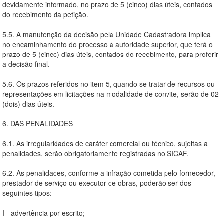
devidamente informado, no prazo de 5 (cinco) dias úteis, contados
do recebimento da petição.
5.5. A manutenção da decisão pela Unidade Cadastradora implica
no encaminhamento do processo à autoridade superior, que terá o
prazo de 5 (cinco) dias úteis, contados do recebimento, para proferir
a decisão final.
5.6. Os prazos referidos no item 5, quando se tratar de recursos ou
representações em licitações na modalidade de convite, serão de 02
(dois) dias úteis.
6. DAS PENALIDADES
6.1. As irregularidades de caráter comercial ou técnico, sujeitas a
penalidades, serão obrigatoriamente registradas no SICAF.
6.2. As penalidades, conforme a infração cometida pelo fornecedor,
prestador de serviço ou executor de obras, poderão ser dos
seguintes tipos:
I - advertência por escrito;