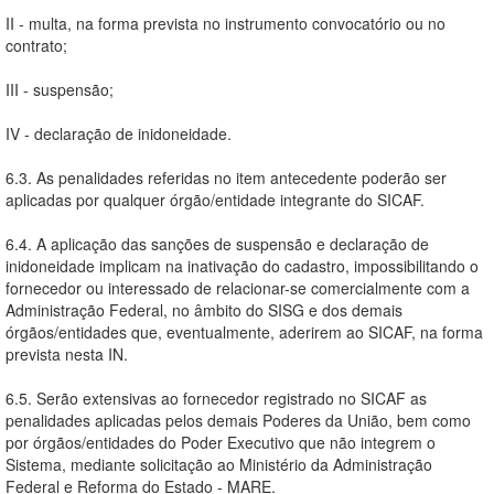
II - multa, na forma prevista no instrumento convocatório ou no
contrato;
III - suspensão;
IV - declaração de inidoneidade.
6.3. As penalidades referidas no item antecedente poderão ser
aplicadas por qualquer órgão/entidade integrante do SICAF.
6.4. A aplicação das sanções de suspensão e declaração de
inidoneidade implicam na inativação do cadastro, impossibilitando o
fornecedor ou interessado de relacionar-se comercialmente com a
Administração Federal, no âmbito do SISG e dos demais
órgãos/entidades que, eventualmente, aderirem ao SICAF, na forma
prevista nesta IN.
6.5. Serão extensivas ao fornecedor registrado no SICAF as
penalidades aplicadas pelos demais Poderes da União, bem como
por órgãos/entidades do Poder Executivo que não integrem o
Sistema, mediante solicitação ao Ministério da Administração
Federal e Reforma do Estado - MARE.