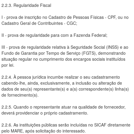
2.2.3. Regularidade Fiscal
I - prova de inscrição no Cadastro de Pessoas Físicas - CPF, ou no
Cadastro Geral de Contribuintes - CGC;
II - prova de regularidade para com a Fazenda Federal;
III - prova de regularidade relativa à Seguridade Social (INSS) e ao
Fundo de Garantia por Tempo de Serviço (FGTS), demonstrando
situação regular no cumprimento dos encargos sociais instituídos
por lei.
2.2.4. À pessoa jurídica incumbe realizar o seu cadastramento
cabendo-lhe, ainda, exclusivamente, a inclusão ou alteração de
dados de seu(s) representante(s) e a(s) correspondente(s) linha(s)
de fornecimento(s).
2.2.5. Quando o representante atuar na qualidade de fornecedor,
deverá providenciar o próprio cadastramento.
2.2.6. As instituições públicas serão incluídas no SICAF diretamente
pelo MARE, após solicitação do interessado.