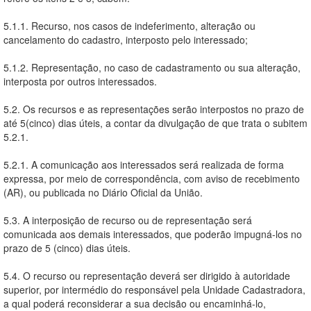
5.1.1. Recurso, nos casos de indeferimento, alteração ou
cancelamento do cadastro, interposto pelo interessado;
5.1.2. Representação, no caso de cadastramento ou sua alteração,
interposta por outros interessados.
5.2. Os recursos e as representações serão interpostos no prazo de
até 5(cinco) dias úteis, a contar da divulgação de que trata o subitem
5.2.1.
5.2.1. A comunicação aos interessados será realizada de forma
expressa, por meio de correspondência, com aviso de recebimento
(AR), ou publicada no Diário Oficial da União.
5.3. A interposição de recurso ou de representação será
comunicada aos demais interessados, que poderão impugná-los no
prazo de 5 (cinco) dias úteis.
5.4. O recurso ou representação deverá ser dirigido à autoridade
superior, por intermédio do responsável pela Unidade Cadastradora,
a qual poderá reconsiderar a sua decisão ou encaminhá-lo,