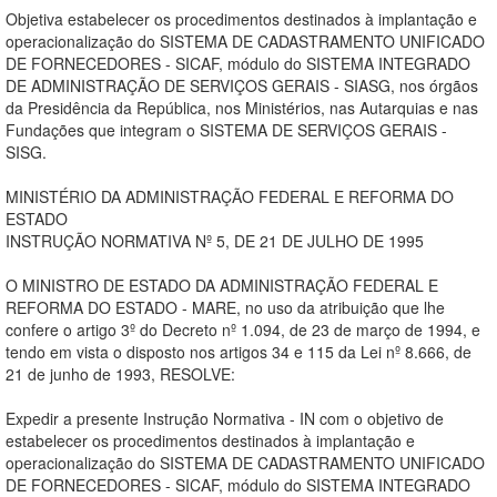
Objetiva estabelecer os procedimentos destinados à implantação e
operacionalização do SISTEMA DE CADASTRAMENTO UNIFICADO
DE FORNECEDORES - SICAF, módulo do SISTEMA INTEGRADO
DE ADMINISTRAÇÃO DE SERVIÇOS GERAIS - SIASG, nos órgãos
da Presidência da República, nos Ministérios, nas Autarquias e nas
Fundações que integram o SISTEMA DE SERVIÇOS GERAIS -
SISG.
MINISTÉRIO DA ADMINISTRAÇÃO FEDERAL E REFORMA DO
ESTADO
INSTRUÇÃO NORMATIVA Nº 5, DE 21 DE JULHO DE 1995
O MINISTRO DE ESTADO DA ADMINISTRAÇÃO FEDERAL E
REFORMA DO ESTADO - MARE, no uso da atribuição que lhe
confere o artigo 3º do Decreto nº 1.094, de 23 de março de 1994, e
tendo em vista o disposto nos artigos 34 e 115 da Lei nº 8.666, de
21 de junho de 1993, RESOLVE:
Expedir a presente Instrução Normativa - IN com o objetivo de
estabelecer os procedimentos destinados à implantação e
operacionalização do SISTEMA DE CADASTRAMENTO UNIFICADO
DE FORNECEDORES - SICAF, módulo do SISTEMA INTEGRADO