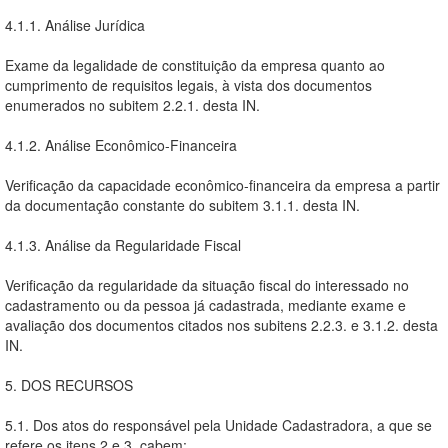
4.1.1. Análise Jurídica
Exame da legalidade de constituição da empresa quanto ao
cumprimento de requisitos legais, à vista dos documentos
enumerados no subitem 2.2.1. desta IN.
4.1.2. Análise Econômico-Financeira
Verificação da capacidade econômico-financeira da empresa a partir
da documentação constante do subitem 3.1.1. desta IN.
4.1.3. Análise da Regularidade Fiscal
Verificação da regularidade da situação fiscal do interessado no
cadastramento ou da pessoa já cadastrada, mediante exame e
avaliação dos documentos citados nos subitens 2.2.3. e 3.1.2. desta
IN.
5. DOS RECURSOS
5.1. Dos atos do responsável pela Unidade Cadastradora, a que se
refere os itens 2 e 3, cabem: