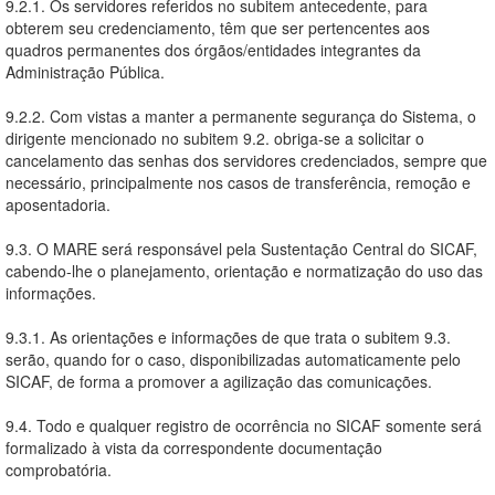
9.2.1. Os servidores referidos no subitem antecedente, para
obterem seu credenciamento, têm que ser pertencentes aos
quadros permanentes dos órgãos/entidades integrantes da
Administração Pública.
9.2.2. Com vistas a manter a permanente segurança do Sistema, o
dirigente mencionado no subitem 9.2. obriga-se a solicitar o
cancelamento das senhas dos servidores credenciados, sempre que
necessário, principalmente nos casos de transferência, remoção e
aposentadoria.
9.3. O MARE será responsável pela Sustentação Central do SICAF,
cabendo-lhe o planejamento, orientação e normatização do uso das
informações.
9.3.1. As orientações e informações de que trata o subitem 9.3.
serão, quando for o caso, disponibilizadas automaticamente pelo
SICAF, de forma a promover a agilização das comunicações.
9.4. Todo e qualquer registro de ocorrência no SICAF somente será
formalizado à vista da correspondente documentação
comprobatória.