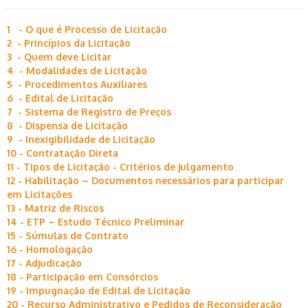
1 - O que é Processo de Licitação
2 - Princípios da Licitação
3 - Quem deve Licitar
4 - Modalidades de Licitação
5 - Procedimentos Auxiliares
6 - Edital de Licitação
7 - Sistema de Registro de Preços
8 - Dispensa de Licitação
9 - Inexigibilidade de Licitação
10 - Contratação Direta
11 - Tipos de Licitação - Critérios de julgamento
12 - Habilitação – Documentos necessários para participar
em Licitações
13 - Matriz de Riscos
14 - ETP – Estudo Técnico Preliminar
15 - Súmulas de Contrato
16 - Homologação
17 - Adjudicação
18 - Participação em Consórcios
19 - Impugnação de Edital de Licitação
20 - Recurso Administrativo e Pedidos de Reconsideração