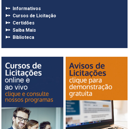
Informativos
Cursos de Licitação
Certidões
Saiba Mais
Biblioteca