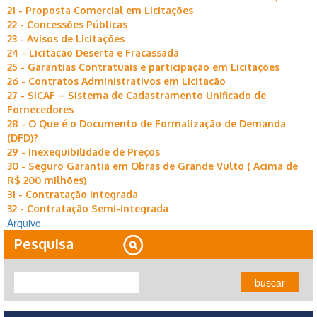
21 - Proposta Comercial em Licitações
22 - Concessões Públicas
23 - Avisos de Licitações
24 - Licitação Deserta e Fracassada
25 - Garantias Contratuais e participação em Licitações
26 - Contratos Administrativos em Licitação
27 - SICAF – Sistema de Cadastramento Unificado de
Fornecedores
28 - O Que é o Documento de Formalização de Demanda
(DFD)?
29 - Inexequibilidade de Preços
30 - Seguro Garantia em Obras de Grande Vulto ( Acima de
R$ 200 milhões)
31 - Contratação Integrada
32 - Contratação Semi-integrada
Arquivo
Pesquisa
buscar