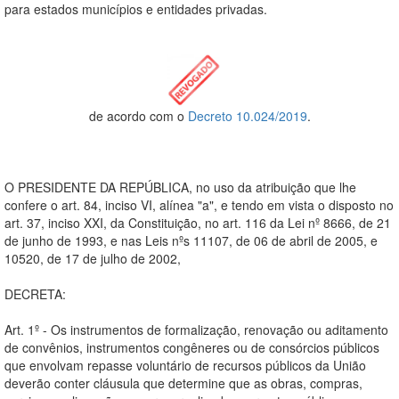
para estados municípios e entidades privadas.
de acordo com o
Decreto 10.024/2019
.
O PRESIDENTE DA REPÚBLICA, no uso da atribuição que lhe
confere o art. 84, inciso VI, alínea "a", e tendo em vista o disposto no
art. 37, inciso XXI, da Constituição, no art. 116 da Lei nº 8666, de 21
de junho de 1993, e nas Leis nºs 11107, de 06 de abril de 2005, e
10520, de 17 de julho de 2002,
DECRETA:
Art. 1º - Os instrumentos de formalização, renovação ou aditamento
de convênios, instrumentos congêneres ou de consórcios públicos
que envolvam repasse voluntário de recursos públicos da União
deverão conter cláusula que determine que as obras, compras,