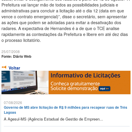
Prefeitura vai lançar mão de todos as possibilidades judiciais e
administrativas para concluir a licitação até o dia 12 (data em que
vence o contrato emergencial)”, disse o secretário, sem apresentar
as ações que podem se adotadas para evitar a desativação dos
radares. A expectativa de Hernandes é a de que o TCE analise
rapidamente as contestações da Prefeitura e libere em até dez dias
o processo licitatório.
25/07/2008
Fonte: Diário Web
Voltar
07/08/2026
Governo de MS abre licitação de R$ 9 milhões para recapear ruas de Três
Lagoas
A Agesul-MS (Agência Estadual de Gestão de Empreen...