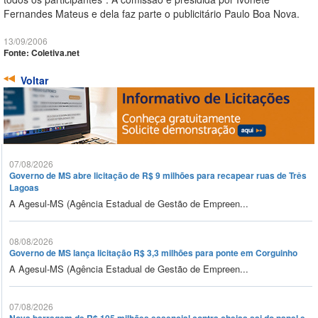
Fernandes Mateus e dela faz parte o publicitário Paulo Boa Nova.
13/09/2006
Fonte: Coletiva.net
Voltar
07/08/2026
Governo de MS abre licitação de R$ 9 milhões para recapear ruas de Três
Lagoas
A Agesul-MS (Agência Estadual de Gestão de Empreen...
08/08/2026
Governo de MS lança licitação R$ 3,3 milhões para ponte em Corguinho
A Agesul-MS (Agência Estadual de Gestão de Empreen...
07/08/2026