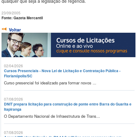
qualquer que seja a legislação de regência.
23/09/2005
Fonte: Gazeta Mercantil
Voltar
02/04/2026
Cursos Presenciais - Nova Lei de Licitação e Contratação Pública -
Florianópolis/SC
Curso presencial foi idealizado para formar novos ...
07/08/2026
DNIT prepara licitação para construção de ponte entre Barra do Guarita e
Itapiranga
O Departamento Nacional de Infraestrutura de Trans...
07/08/2026