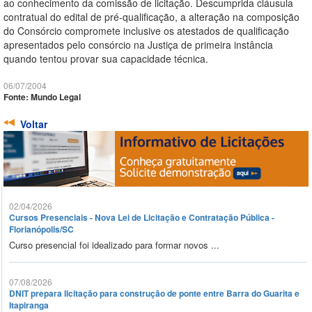
ao conhecimento da comissão de licitação. Descumprida cláusula
contratual do edital de pré-qualificação, a alteração na composição
do Consórcio compromete inclusive os atestados de qualificação
apresentados pelo consórcio na Justiça de primeira instância
quando tentou provar sua capacidade técnica.
06/07/2004
Fonte: Mundo Legal
Voltar
02/04/2026
Cursos Presenciais - Nova Lei de Licitação e Contratação Pública -
Florianópolis/SC
Curso presencial foi idealizado para formar novos ...
07/08/2026
DNIT prepara licitação para construção de ponte entre Barra do Guarita e
Itapiranga