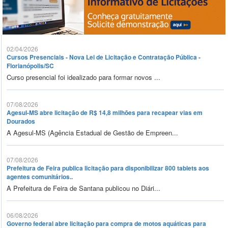
02/04/2026
Cursos Presenciais - Nova Lei de Licitação e Contratação Pública -
Florianópolis/SC
Curso presencial foi idealizado para formar novos ...
07/08/2026
Agesul-MS abre licitação de R$ 14,8 milhões para recapear vias em
Dourados
A Agesul-MS (Agência Estadual de Gestão de Empreen...
07/08/2026
Prefeitura de Feira publica licitação para disponibilizar 800 tablets aos
agentes comunitários..
A Prefeitura de Feira de Santana publicou no Diári...
06/08/2026
Governo federal abre licitação para compra de motos aquáticas para