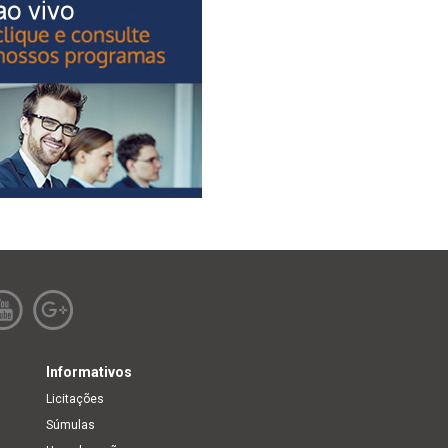
Informativos
Licitações
Súmulas