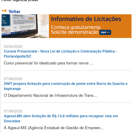
Voltar
02/04/2026
Cursos Presenciais - Nova Lei de Licitação e Contratação Pública -
Florianópolis/SC
Curso presencial foi idealizado para formar novos ...
07/08/2026
DNIT prepara licitação para construção de ponte entre Barra do Guarita e
Itapiranga
O Departamento Nacional de Infraestrutura de Trans...
07/08/2026
Agesul-MS abre licitação de R$ 14,8 milhões para recapear vias em
Dourados
A Agesul-MS (Agência Estadual de Gestão de Empreen...