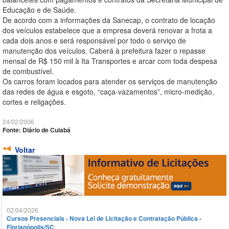
Educação e de Saúde.
De acordo com a informações da Sanecap, o contrato de locação
dos veículos estabelece que a empresa deverá renovar a frota a
cada dois anos e será responsável por todo o serviço de
manutenção dos veículos. Caberá à prefeitura fazer o repasse
mensal de R$ 150 mil à Ita Transportes e arcar com toda despesa
de combustível.
Os carros foram locados para atender os serviços de manutenção
das redes de água e esgoto, “caça-vazamentos”, micro-medição,
cortes e religações.
24/02/2006
Fonte: Diário de Cuiabá
Voltar
02/04/2026
Cursos Presenciais - Nova Lei de Licitação e Contratação Pública -
Florianópolis/SC