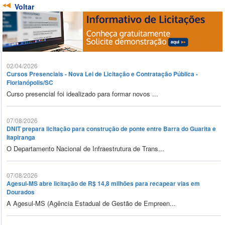
Voltar
02/04/2026
Cursos Presenciais - Nova Lei de Licitação e Contratação Pública -
Florianópolis/SC
Curso presencial foi idealizado para formar novos ...
07/08/2026
DNIT prepara licitação para construção de ponte entre Barra do Guarita e
Itapiranga
O Departamento Nacional de Infraestrutura de Trans...
07/08/2026
Agesul-MS abre licitação de R$ 14,8 milhões para recapear vias em
Dourados
A Agesul-MS (Agência Estadual de Gestão de Empreen...