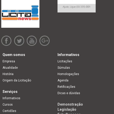
Quem somos
Informativos
Empresa
Licitações
Atualidade
Súmulas
História
Homologações
Origem da Licitação
Agenda
Retificações
Serviços
Dicas e dúvidas
Informativos
Demonstração
Cursos
Legislação
Certidões