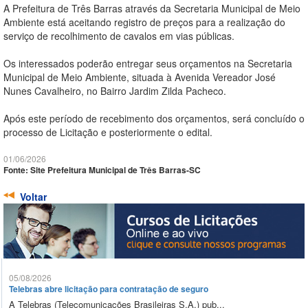
A Prefeitura de Três Barras através da Secretaria Municipal de Meio
Ambiente está aceitando registro de preços para a realização do
serviço de recolhimento de cavalos em vias públicas.
Os interessados poderão entregar seus orçamentos na Secretaria
Municipal de Meio Ambiente, situada à Avenida Vereador José
Nunes Cavalheiro, no Bairro Jardim Zilda Pacheco.
Após este período de recebimento dos orçamentos, será concluído o
processo de Licitação e posteriormente o edital.
01/06/2026
Fonte: Site Prefeitura Municipal de Três Barras-SC
Voltar
05/08/2026
Telebras abre licitação para contratação de seguro
A Telebras (Telecomunicações Brasileiras S.A.) pub...