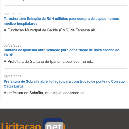
05/08/2026
Teresina abre licitação de R$ 4 milhões para compra de equipamentos
médico-hospitalares
A Fundação Municipal de Saúde (FMS) de Teresina ab...
05/08/2026
Santana do Ipanema abre licitação para construção de nova creche do
FNDE
A Prefeitura de Santana do Ipanema publicou, na ed...
05/08/2026
Prefeitura de Sobrália abre licitação para construção de ponte no Córrego
Caixa Larga
A prefeitura de Sobrália, município localizado na ...