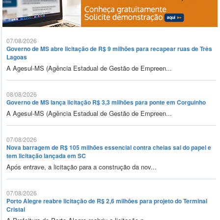
07/08/2026
Governo de MS abre licitação de R$ 9 milhões para recapear ruas de Três
Lagoas
A Agesul-MS (Agência Estadual de Gestão de Empreen...
08/08/2026
Governo de MS lança licitação R$ 3,3 milhões para ponte em Corguinho
A Agesul-MS (Agência Estadual de Gestão de Empreen...
07/08/2026
Nova barragem de R$ 105 milhões essencial contra cheias sai do papel e
tem licitação lançada em SC
Após entrave, a licitação para a construção da nov...
07/08/2026
Porto Alegre reabre licitação de R$ 2,6 milhões para projeto do Terminal
Cristal