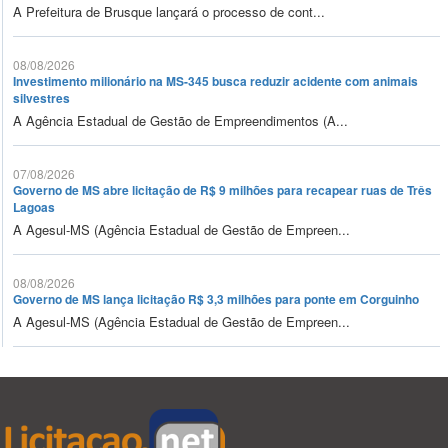
A Prefeitura de Brusque lançará o processo de cont...
08/08/2026
Investimento milionário na MS-345 busca reduzir acidente com animais
silvestres
A Agência Estadual de Gestão de Empreendimentos (A...
07/08/2026
Governo de MS abre licitação de R$ 9 milhões para recapear ruas de Três
Lagoas
A Agesul-MS (Agência Estadual de Gestão de Empreen...
08/08/2026
Governo de MS lança licitação R$ 3,3 milhões para ponte em Corguinho
A Agesul-MS (Agência Estadual de Gestão de Empreen...