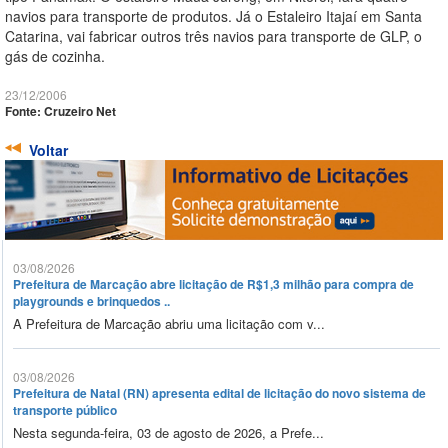
navios para transporte de produtos. Já o Estaleiro Itajaí em Santa
Catarina, vai fabricar outros três navios para transporte de GLP, o
gás de cozinha.
23/12/2006
Fonte: Cruzeiro Net
Voltar
03/08/2026
Prefeitura de Marcação abre licitação de R$1,3 milhão para compra de
playgrounds e brinquedos ..
A Prefeitura de Marcação abriu uma licitação com v...
03/08/2026
Prefeitura de Natal (RN) apresenta edital de licitação do novo sistema de
transporte público
Nesta segunda-feira, 03 de agosto de 2026, a Prefe...