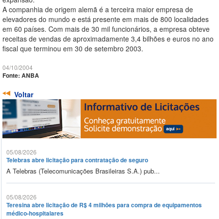
A companhia de origem alemã é a terceira maior empresa de
elevadores do mundo e está presente em mais de 800 localidades
em 60 países. Com mais de 30 mil funcionários, a empresa obteve
receitas de vendas de aproximadamente 3,4 bilhões e euros no ano
fiscal que terminou em 30 de setembro 2003.
04/10/2004
Fonte: ANBA
Voltar
05/08/2026
Telebras abre licitação para contratação de seguro
A Telebras (Telecomunicações Brasileiras S.A.) pub...
05/08/2026
Teresina abre licitação de R$ 4 milhões para compra de equipamentos
médico-hospitalares