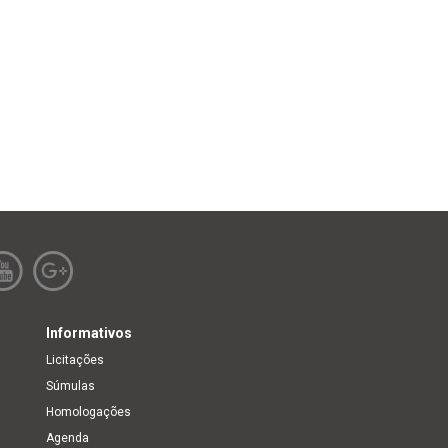
Informativos
Licitações
Súmulas
Homologações
Agenda