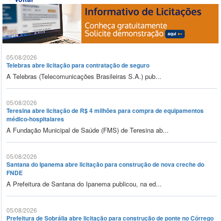
05/08/2026
Telebras abre licitação para contratação de seguro
A Telebras (Telecomunicações Brasileiras S.A.) pub...
05/08/2026
Teresina abre licitação de R$ 4 milhões para compra de equipamentos
médico-hospitalares
A Fundação Municipal de Saúde (FMS) de Teresina ab...
05/08/2026
Santana do Ipanema abre licitação para construção de nova creche do
FNDE
A Prefeitura de Santana do Ipanema publicou, na ed...
05/08/2026
Prefeitura de Sobrália abre licitação para construção de ponte no Córrego