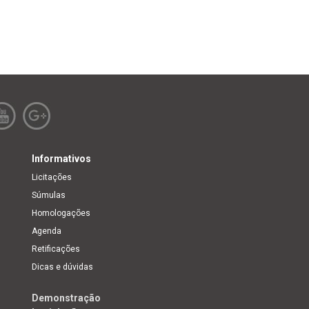
Informativos
Licitações
Súmulas
Homologações
Agenda
Retificações
Dicas e dúvidas
Demonstração