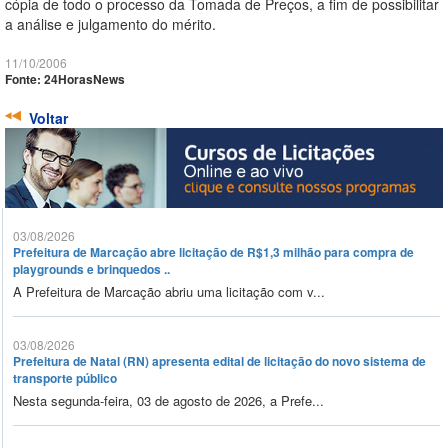
cópia de todo o processo da Tomada de Preços, a fim de possibilitar
a análise e julgamento do mérito.
11/10/2006
Fonte: 24HorasNews
Voltar
03/08/2026
Prefeitura de Marcação abre licitação de R$1,3 milhão para compra de
playgrounds e brinquedos ..
A Prefeitura de Marcação abriu uma licitação com v...
03/08/2026
Prefeitura de Natal (RN) apresenta edital de licitação do novo sistema de
transporte público
Nesta segunda-feira, 03 de agosto de 2026, a Prefe...