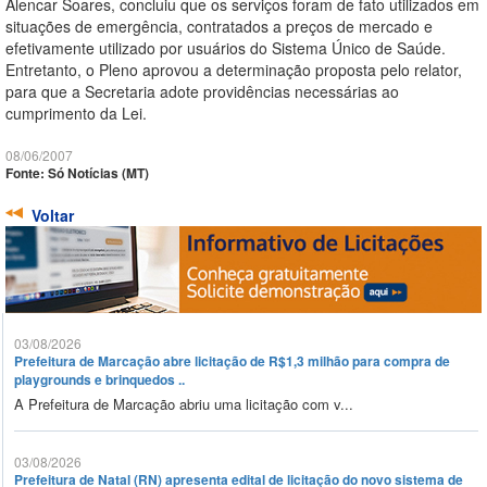
Alencar Soares, concluiu que os serviços foram de fato utilizados em
situações de emergência, contratados a preços de mercado e
efetivamente utilizado por usuários do Sistema Único de Saúde.
Entretanto, o Pleno aprovou a determinação proposta pelo relator,
para que a Secretaria adote providências necessárias ao
cumprimento da Lei.
08/06/2007
Fonte: Só Notícias (MT)
Voltar
03/08/2026
Prefeitura de Marcação abre licitação de R$1,3 milhão para compra de
playgrounds e brinquedos ..
A Prefeitura de Marcação abriu uma licitação com v...
03/08/2026
Prefeitura de Natal (RN) apresenta edital de licitação do novo sistema de