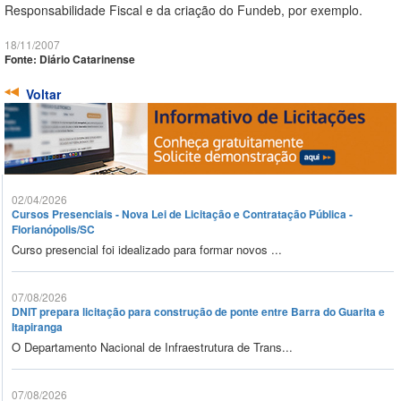
Responsabilidade Fiscal e da criação do Fundeb, por exemplo.
18/11/2007
Fonte: Diário Catarinense
Voltar
02/04/2026
Cursos Presenciais - Nova Lei de Licitação e Contratação Pública -
Florianópolis/SC
Curso presencial foi idealizado para formar novos ...
07/08/2026
DNIT prepara licitação para construção de ponte entre Barra do Guarita e
Itapiranga
O Departamento Nacional de Infraestrutura de Trans...
07/08/2026