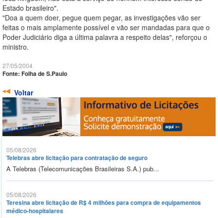
Estado brasileiro".
"Doa a quem doer, pegue quem pegar, as investigações vão ser
feitas o mais amplamente possível e vão ser mandadas para que o
Poder Judiciário diga a última palavra a respeito delas", reforçou o
ministro.
27/05/2004
Fonte: Folha de S.Paulo
Voltar
05/08/2026
Telebras abre licitação para contratação de seguro
A Telebras (Telecomunicações Brasileiras S.A.) pub...
05/08/2026
Teresina abre licitação de R$ 4 milhões para compra de equipamentos
médico-hospitalares