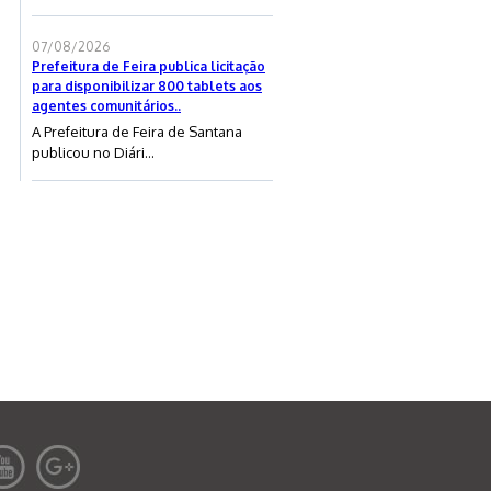
07/08/2026
Prefeitura de Feira publica licitação
para disponibilizar 800 tablets aos
agentes comunitários..
A Prefeitura de Feira de Santana
publicou no Diári...