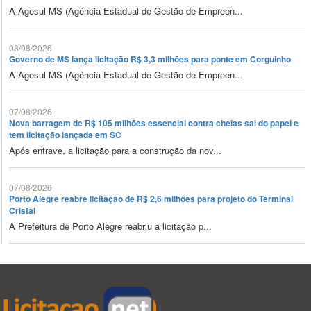
A Agesul-MS (Agência Estadual de Gestão de Empreen...
08/08/2026
Governo de MS lança licitação R$ 3,3 milhões para ponte em Corguinho
A Agesul-MS (Agência Estadual de Gestão de Empreen...
07/08/2026
Nova barragem de R$ 105 milhões essencial contra cheias sai do papel e
tem licitação lançada em SC
Após entrave, a licitação para a construção da nov...
07/08/2026
Porto Alegre reabre licitação de R$ 2,6 milhões para projeto do Terminal
Cristal
A Prefeitura de Porto Alegre reabriu a licitação p...