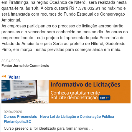
em Piratininga, na região Oceânica de Niterói, será realizada nesta
quarta-feira, às 10h. A obra custará R$ 1.378.032,91 no máximo e
será financiada com recursos do Fundo Estadual de Conservação
Ambiental.
As empresas participantes do processo de licitação apresentarão
propostas e o vencedor será conhecido no mesmo dia. As obras do
empreendimento - cujo projeto foi apresentado pela Secretaria do
Estado do Ambiente e pela Serla ao prefeito de Niterói, Godofredo
Pinto, em março - estão previstas para começar ainda em maio.
30/04/2008
Fonte: Jornal do Commércio
Voltar
02/04/2026
Cursos Presenciais - Nova Lei de Licitação e Contratação Pública -
Florianópolis/SC
Curso presencial foi idealizado para formar novos ...