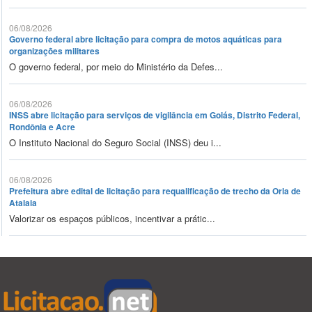
06/08/2026
Governo federal abre licitação para compra de motos aquáticas para
organizações militares
O governo federal, por meio do Ministério da Defes...
06/08/2026
INSS abre licitação para serviços de vigilância em Goiás, Distrito Federal,
Rondônia e Acre
O Instituto Nacional do Seguro Social (INSS) deu i...
06/08/2026
Prefeitura abre edital de licitação para requalificação de trecho da Orla de
Atalaia
Valorizar os espaços públicos, incentivar a prátic...