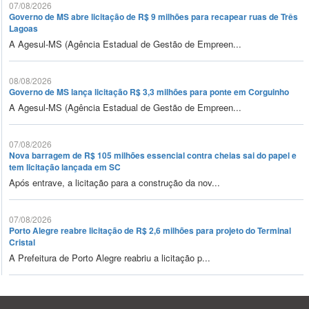
07/08/2026
Governo de MS abre licitação de R$ 9 milhões para recapear ruas de Três
Lagoas
A Agesul-MS (Agência Estadual de Gestão de Empreen...
08/08/2026
Governo de MS lança licitação R$ 3,3 milhões para ponte em Corguinho
A Agesul-MS (Agência Estadual de Gestão de Empreen...
07/08/2026
Nova barragem de R$ 105 milhões essencial contra cheias sai do papel e
tem licitação lançada em SC
Após entrave, a licitação para a construção da nov...
07/08/2026
Porto Alegre reabre licitação de R$ 2,6 milhões para projeto do Terminal
Cristal
A Prefeitura de Porto Alegre reabriu a licitação p...