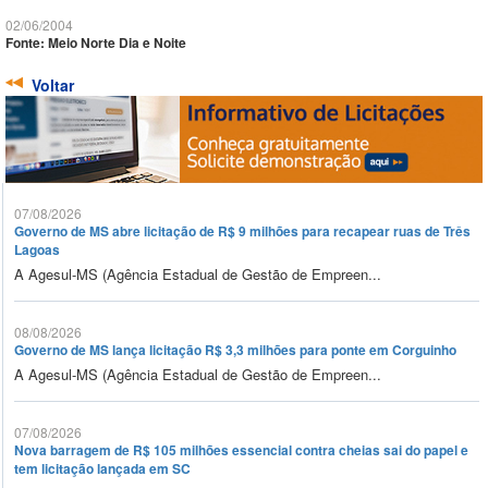
02/06/2004
Fonte: Meio Norte Dia e Noite
Voltar
07/08/2026
Governo de MS abre licitação de R$ 9 milhões para recapear ruas de Três
Lagoas
A Agesul-MS (Agência Estadual de Gestão de Empreen...
08/08/2026
Governo de MS lança licitação R$ 3,3 milhões para ponte em Corguinho
A Agesul-MS (Agência Estadual de Gestão de Empreen...
07/08/2026
Nova barragem de R$ 105 milhões essencial contra cheias sai do papel e
tem licitação lançada em SC