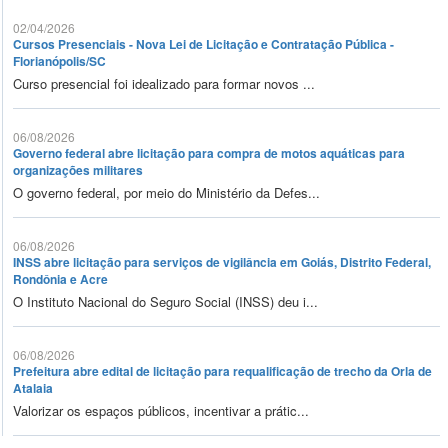
02/04/2026
Cursos Presenciais - Nova Lei de Licitação e Contratação Pública -
Florianópolis/SC
Curso presencial foi idealizado para formar novos ...
06/08/2026
Governo federal abre licitação para compra de motos aquáticas para
organizações militares
O governo federal, por meio do Ministério da Defes...
06/08/2026
INSS abre licitação para serviços de vigilância em Goiás, Distrito Federal,
Rondônia e Acre
O Instituto Nacional do Seguro Social (INSS) deu i...
06/08/2026
Prefeitura abre edital de licitação para requalificação de trecho da Orla de
Atalaia
Valorizar os espaços públicos, incentivar a prátic...