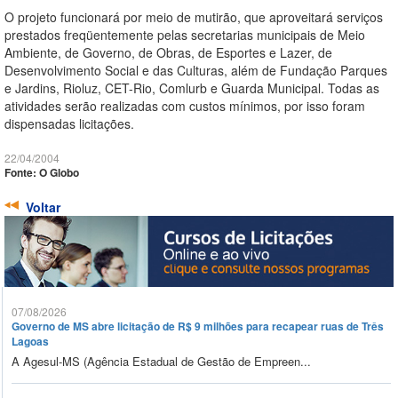
O projeto funcionará por meio de mutirão, que aproveitará serviços
prestados freqüentemente pelas secretarias municipais de Meio
Ambiente, de Governo, de Obras, de Esportes e Lazer, de
Desenvolvimento Social e das Culturas, além de Fundação Parques
e Jardins, Rioluz, CET-Rio, Comlurb e Guarda Municipal. Todas as
atividades serão realizadas com custos mínimos, por isso foram
dispensadas licitações.
22/04/2004
Fonte: O Globo
Voltar
07/08/2026
Governo de MS abre licitação de R$ 9 milhões para recapear ruas de Três
Lagoas
A Agesul-MS (Agência Estadual de Gestão de Empreen...