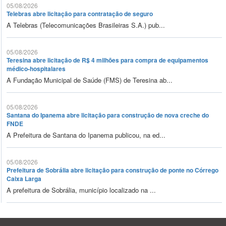
05/08/2026
Telebras abre licitação para contratação de seguro
A Telebras (Telecomunicações Brasileiras S.A.) pub...
05/08/2026
Teresina abre licitação de R$ 4 milhões para compra de equipamentos
médico-hospitalares
A Fundação Municipal de Saúde (FMS) de Teresina ab...
05/08/2026
Santana do Ipanema abre licitação para construção de nova creche do
FNDE
A Prefeitura de Santana do Ipanema publicou, na ed...
05/08/2026
Prefeitura de Sobrália abre licitação para construção de ponte no Córrego
Caixa Larga
A prefeitura de Sobrália, município localizado na ...