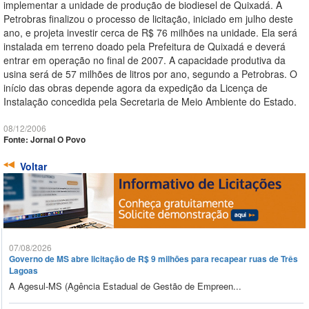
implementar a unidade de produção de biodiesel de Quixadá. A
Petrobras finalizou o processo de licitação, iniciado em julho deste
ano, e projeta investir cerca de R$ 76 milhões na unidade. Ela será
instalada em terreno doado pela Prefeitura de Quixadá e deverá
entrar em operação no final de 2007. A capacidade produtiva da
usina será de 57 milhões de litros por ano, segundo a Petrobras. O
início das obras depende agora da expedição da Licença de
Instalação concedida pela Secretaria de Meio Ambiente do Estado.
08/12/2006
Fonte: Jornal O Povo
Voltar
07/08/2026
Governo de MS abre licitação de R$ 9 milhões para recapear ruas de Três
Lagoas
A Agesul-MS (Agência Estadual de Gestão de Empreen...