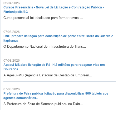
02/04/2026
Cursos Presenciais - Nova Lei de Licitação e Contratação Pública -
Florianópolis/SC
Curso presencial foi idealizado para formar novos ...
07/08/2026
DNIT prepara licitação para construção de ponte entre Barra do Guarita e
Itapiranga
O Departamento Nacional de Infraestrutura de Trans...
07/08/2026
Agesul-MS abre licitação de R$ 14,8 milhões para recapear vias em
Dourados
A Agesul-MS (Agência Estadual de Gestão de Empreen...
07/08/2026
Prefeitura de Feira publica licitação para disponibilizar 800 tablets aos
agentes comunitários..
A Prefeitura de Feira de Santana publicou no Diári...