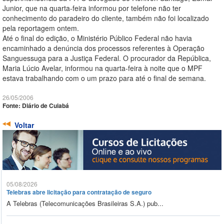
Junior, que na quarta-feira informou por telefone não ter
conhecimento do paradeiro do cliente, também não foi localizado
pela reportagem ontem.
Até o final do edição, o Ministério Público Federal não havia
encaminhado a denúncia dos processos referentes à Operação
Sanguessuga para a Justiça Federal. O procurador da República,
Maria Lúcio Avelar, informou na quarta-feira à noite que o MPF
estava trabalhando com o um prazo para até o final de semana.
26/05/2006
Fonte: Diário de Cuiabá
Voltar
05/08/2026
Telebras abre licitação para contratação de seguro
A Telebras (Telecomunicações Brasileiras S.A.) pub...