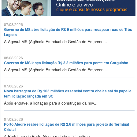
07/08/2026
Governo de MS abre licitação de R$ 9 milhões para recapear ruas de Três
Lagoas
A Agesul-MS (Agência Estadual de Gestão de Empreen...
08/08/2026
Governo de MS lança licitação R$ 3,3 milhões para ponte em Corguinho
A Agesul-MS (Agência Estadual de Gestão de Empreen...
07/08/2026
Nova barragem de R$ 105 milhões essencial contra cheias sai do papel e
tem licitação lançada em SC
Após entrave, a licitação para a construção da nov...
07/08/2026
Porto Alegre reabre licitação de R$ 2,6 milhões para projeto do Terminal
Cristal
A Prefeitura de Porto Alegre reabriu a licitação p...