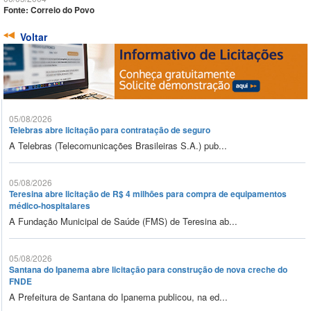
Fonte: Correio do Povo
Voltar
05/08/2026
Telebras abre licitação para contratação de seguro
A Telebras (Telecomunicações Brasileiras S.A.) pub...
05/08/2026
Teresina abre licitação de R$ 4 milhões para compra de equipamentos
médico-hospitalares
A Fundação Municipal de Saúde (FMS) de Teresina ab...
05/08/2026
Santana do Ipanema abre licitação para construção de nova creche do
FNDE
A Prefeitura de Santana do Ipanema publicou, na ed...