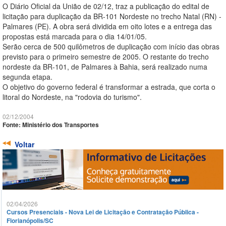
O Diário Oficial da União de 02/12, traz a publicação do edital de
licitação para duplicação da BR-101 Nordeste no trecho Natal (RN) -
Palmares (PE). A obra será dividida em oito lotes e a entrega das
propostas está marcada para o dia 14/01/05.
Serão cerca de 500 quilômetros de duplicação com início das obras
previsto para o primeiro semestre de 2005. O restante do trecho
nordeste da BR-101, de Palmares à Bahia, será realizado numa
segunda etapa.
O objetivo do governo federal é transformar a estrada, que corta o
litoral do Nordeste, na "rodovia do turismo".
02/12/2004
Fonte: Ministério dos Transportes
Voltar
02/04/2026
Cursos Presenciais - Nova Lei de Licitação e Contratação Pública -
Florianópolis/SC