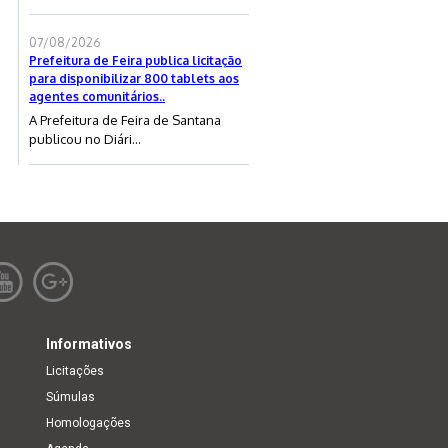
07/08/2026
Prefeitura de Feira publica licitação
para disponibilizar 800 tablets aos
agentes comunitários..
A Prefeitura de Feira de Santana
publicou no Diári...
Informativos
Licitações
Súmulas
Homologações