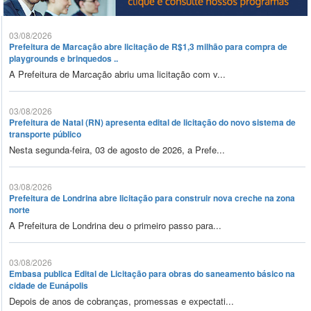
03/08/2026
Prefeitura de Marcação abre licitação de R$1,3 milhão para compra de
playgrounds e brinquedos ..
A Prefeitura de Marcação abriu uma licitação com v...
03/08/2026
Prefeitura de Natal (RN) apresenta edital de licitação do novo sistema de
transporte público
Nesta segunda-feira, 03 de agosto de 2026, a Prefe...
03/08/2026
Prefeitura de Londrina abre licitação para construir nova creche na zona
norte
A Prefeitura de Londrina deu o primeiro passo para...
03/08/2026
Embasa publica Edital de Licitação para obras do saneamento básico na
cidade de Eunápolis
Depois de anos de cobranças, promessas e expectati...