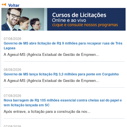
Voltar
07/08/2026
Governo de MS abre licitação de R$ 9 milhões para recapear ruas de Três
Lagoas
A Agesul-MS (Agência Estadual de Gestão de Empreen...
08/08/2026
Governo de MS lança licitação R$ 3,3 milhões para ponte em Corguinho
A Agesul-MS (Agência Estadual de Gestão de Empreen...
07/08/2026
Nova barragem de R$ 105 milhões essencial contra cheias sai do papel e
tem licitação lançada em SC
Após entrave, a licitação para a construção da nov...
07/08/2026