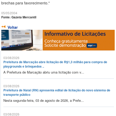
brechas para favorecimento."
05/05/2004
Fonte: Gazeta Mercantil
Voltar
03/08/2026
Prefeitura de Marcação abre licitação de R$1,3 milhão para compra de
playgrounds e brinquedos ..
A Prefeitura de Marcação abriu uma licitação com v...
03/08/2026
Prefeitura de Natal (RN) apresenta edital de licitação do novo sistema de
transporte público
Nesta segunda-feira, 03 de agosto de 2026, a Prefe...
03/08/2026