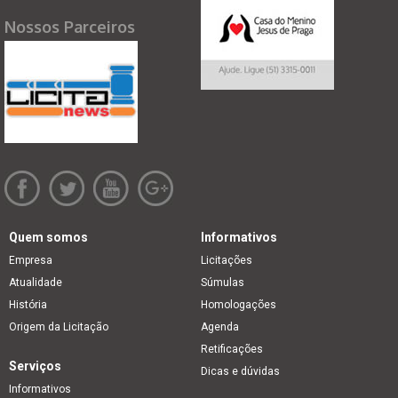
Nossos Parceiros
Quem somos
Informativos
Empresa
Licitações
Atualidade
Súmulas
História
Homologações
Origem da Licitação
Agenda
Retificações
Serviços
Dicas e dúvidas
Informativos