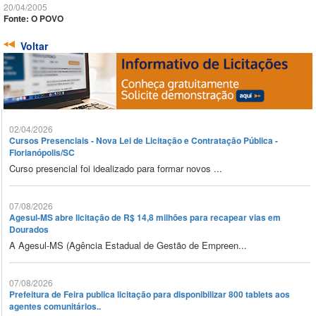
20/04/2005
Fonte: O POVO
Voltar
02/04/2026
Cursos Presenciais - Nova Lei de Licitação e Contratação Pública -
Florianópolis/SC
Curso presencial foi idealizado para formar novos ...
07/08/2026
Agesul-MS abre licitação de R$ 14,8 milhões para recapear vias em
Dourados
A Agesul-MS (Agência Estadual de Gestão de Empreen...
07/08/2026
Prefeitura de Feira publica licitação para disponibilizar 800 tablets aos
agentes comunitários..