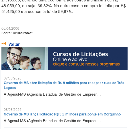
48.959,00, ou seja, 69,82%. No outro caso a compra foi feita por R$
51.425,00 e a economia foi de 59,67%.
06/04/2006
Fonte: CruzeiroNet
Voltar
07/08/2026
Governo de MS abre licitação de R$ 9 milhões para recapear ruas de Três
Lagoas
A Agesul-MS (Agência Estadual de Gestão de Empreen...
08/08/2026
Governo de MS lança licitação R$ 3,3 milhões para ponte em Corguinho
A Agesul-MS (Agência Estadual de Gestão de Empreen...